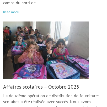
camps du nord de
Read more
Affaires scolaires – Octobre 2025
La douzième opération de distribution de fournitures
scolaires a été réalisée avec succès. Nous avons