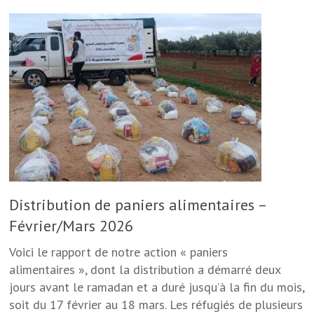
Distribution de paniers alimentaires –
Février/Mars 2026
Voici le rapport de notre action « paniers
alimentaires », dont la distribution a démarré deux
jours avant le ramadan et a duré jusqu’à la fin du mois,
soit du 17 février au 18 mars. Les réfugiés de plusieurs