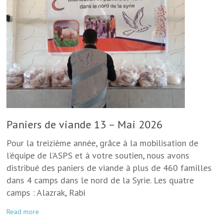
Paniers de viande 13 – Mai 2026
Pour la treizième année, grâce à la mobilisation de
l’équipe de l’ASPS et à votre soutien, nous avons
distribué des paniers de viande à plus de 460 familles
dans 4 camps dans le nord de la Syrie. Les quatre
camps : Alazrak, Rabi
Read more