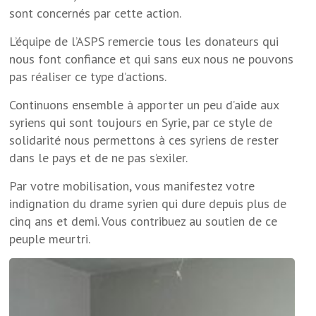
sont concernés par cette action.
L’équipe de l’ASPS remercie tous les donateurs qui
nous font confiance et qui sans eux nous ne pouvons
pas réaliser ce type d’actions.
Continuons ensemble à apporter un peu d’aide aux
syriens qui sont toujours en Syrie, par ce style de
solidarité nous permettons à ces syriens de rester
dans le pays et de ne pas s’exiler.
Par votre mobilisation, vous manifestez votre
indignation du drame syrien qui dure depuis plus de
cinq ans et demi. Vous contribuez au soutien de ce
peuple meurtri.