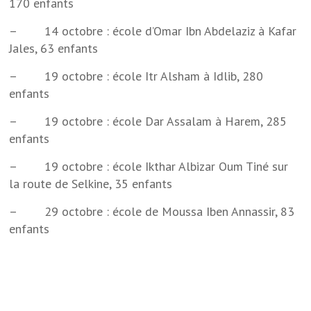
170 enfants
– 14 octobre : école d’Omar Ibn Abdelaziz à Kafar
Jales, 63 enfants
– 19 octobre : école Itr Alsham à Idlib, 280
enfants
– 19 octobre : école Dar Assalam à Harem, 285
enfants
– 19 octobre : école Ikthar Albizar Oum Tiné sur
la route de Selkine, 35 enfants
– 29 octobre : école de Moussa Iben Annassir, 83
enfants