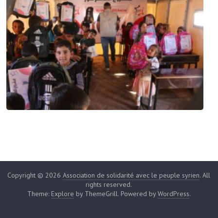
Copyright © 2026
Association de solidarité avec le peuple syrien
. All
rights reserved.
Theme:
Explore
by ThemeGrill. Powered by
WordPress
.