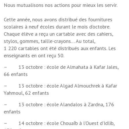
Nous mutualisons nos actions pour mieux les servir.
Cette année, nous avons distribué des fournitures
scolaires à neuf écoles durant le mois d’octobre.
Chaque élève a reçu un cartable avec des cahiers,
stylos, gommes, taille-crayons… Au total,
1 220 cartables ont été distribués aux enfants. Les
enseignants en ont reçu 50.
– 13 octobre : école de Almahata à Kafar Jales,
66 enfants
– 13 octobre : école Algad Almouchrek à Kafar
Yahmoul, 62 enfants
– 13 octobre : école Alandalos à Zardna, 176
enfants
– 14 octobre : école Chouaîb à l’Ouest d’Idlib,