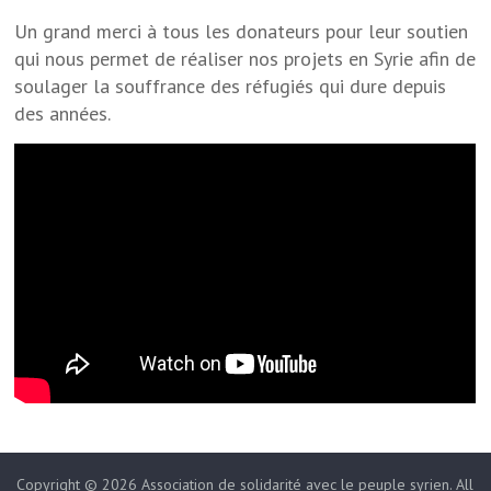
Un grand merci à tous les donateurs pour leur soutien
qui nous permet de réaliser nos projets en Syrie afin de
soulager la souffrance des réfugiés qui dure depuis
des années.
Copyright © 2026
Association de solidarité avec le peuple syrien
. All