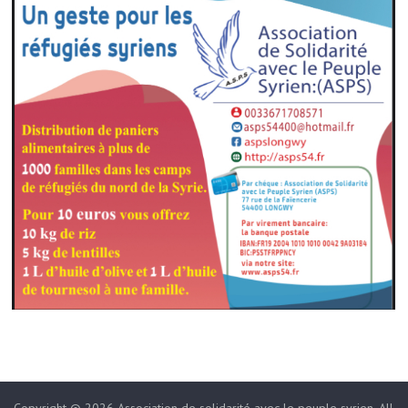
Copyright © 2026
Association de solidarité avec le peuple syrien
. All