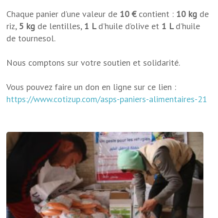
Chaque panier d’une valeur de
10 €
contient :
10 kg
de
riz,
5 kg
de lentilles,
1 L
d’huile d’olive et
1 L
d’huile
de tournesol.
Nous comptons sur votre soutien et solidarité.
Vous pouvez faire un don en ligne sur ce lien :
https://www.cotizup.com/asps-paniers-alimentaires-21