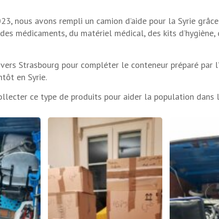
23, nous avons rempli un camion d’aide pour la Syrie grâce 
es médicaments, du matériel médical, des kits d’hygiène, 
 vers Strasbourg pour compléter le conteneur préparé par l
ntôt en Syrie.
ollecter ce type de produits pour aider la population dans l