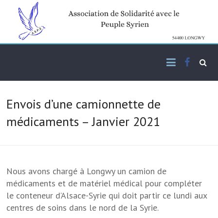
Skip
to
content
Facebo
Association de solidarité
ASPS
avec le peuple syrien
Envois d’une camionnette de
médicaments – Janvier 2021
Nous avons chargé à Longwy un camion de
médicaments et de matériel médical pour compléter
le conteneur d’Alsace-Syrie qui doit partir ce lundi aux
centres de soins dans le nord de la Syrie.