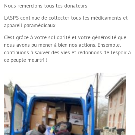
Nous remercions tous les donateurs.
L’ASPS continue de collecter tous les médicaments et
appareil paramédicaux.
C’est grâce à votre solidarité et votre générosité que
nous avons pu mener à bien nos actions. Ensemble,
continuons à sauver des vies et redonnons de l’espoir à
ce peuple meurtri !