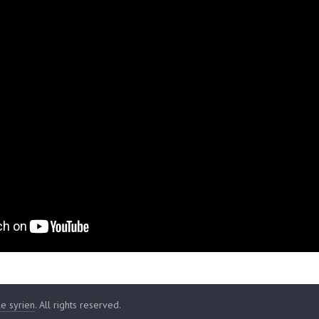
le syrien
. All rights reserved.