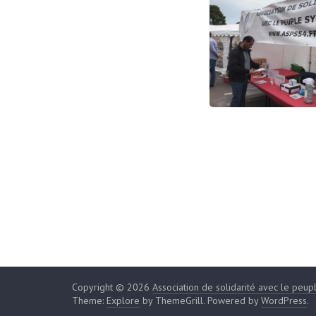
Copyright © 2026
Association de solidarité avec le peup
Theme:
Explore
by ThemeGrill. Powered by
WordPress
.