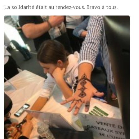
La solidarité était au rendez-vous. Bravo à tous.