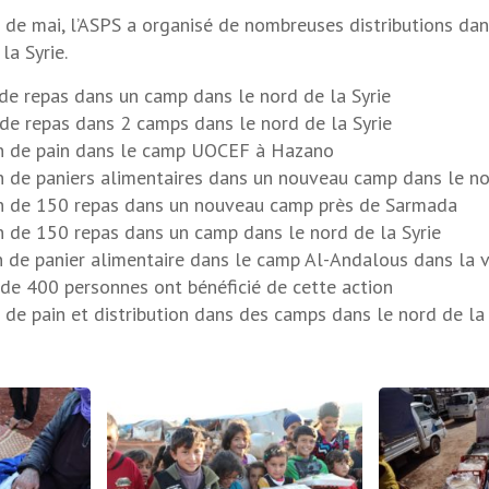
 de mai, l’ASPS a organisé de nombreuses distributions da
la Syrie.
n de repas dans un camp dans le nord de la Syrie
n de repas dans 2 camps dans le nord de la Syrie
ion de pain dans le camp UOCEF à Hazano
on de paniers alimentaires dans un nouveau camp dans le no
ion de 150 repas dans un nouveau camp près de Sarmada
on de 150 repas dans un camp dans le nord de la Syrie
on de panier alimentaire dans le camp Al-Andalous dans la v
de 400 personnes ont bénéficié de cette action
 de pain et distribution dans des camps dans le nord de la 