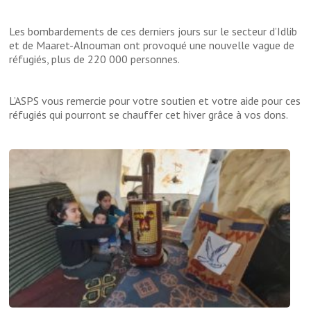
Les bombardements de ces derniers jours sur le secteur d’Idlib
et de Maaret-Alnouman ont provoqué une nouvelle vague de
réfugiés, plus de 220 000 personnes.
L’ASPS vous remercie pour votre soutien et votre aide pour ces
réfugiés qui pourront se chauffer cet hiver grâce à vos dons.