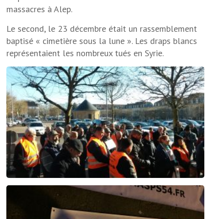
massacres à Alep.
Le second, le 23 décembre était un rassemblement
baptisé « cimetière sous la lune ». Les draps blancs
représentaient les nombreux tués en Syrie.