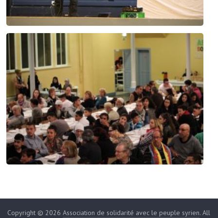
Copyright © 2026
Association de solidarité avec le peuple syrien
. All