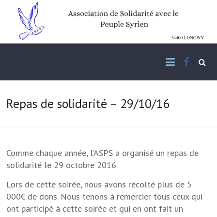
Skip
to
content
Facebo
Association de solidarité
ASPS
avec le peuple syrien
Repas de solidarité – 29/10/16
Comme chaque année, l’ASPS a organisé un repas de
solidarité le 29 octobre 2016.
Lors de cette soirée, nous avons récolté plus de 5
000€ de dons. Nous tenons à remercier tous ceux qui
ont participé à cette soirée et qui en ont fait un