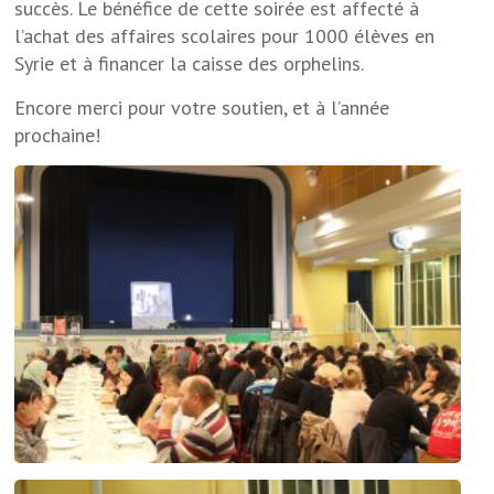
succès. Le bénéfice de cette soirée est affecté à
l’achat des affaires scolaires pour 1000 élèves en
Syrie et à financer la caisse des orphelins.
Encore merci pour votre soutien, et à l’année
prochaine!