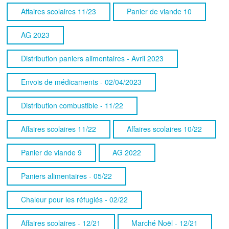
Affaires scolaires 11/23
Panier de viande 10
AG 2023
Distribution paniers alimentaires - Avril 2023
Envois de médicaments - 02/04/2023
Distribution combustible - 11/22
Affaires scolaires 11/22
Affaires scolaires 10/22
Panier de viande 9
AG 2022
Paniers alimentaires - 05/22
Chaleur pour les réfugiés - 02/22
Affaires scolaires - 12/21
Marché Noël - 12/21