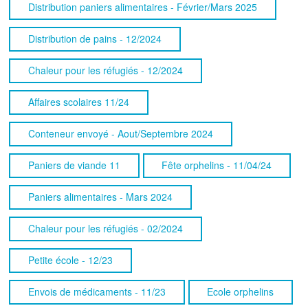
Distribution paniers alimentaires - Février/Mars 2025
Distribution de pains - 12/2024
Chaleur pour les réfugiés - 12/2024
Affaires scolaires 11/24
Conteneur envoyé - Aout/Septembre 2024
Paniers de viande 11
Fête orphelins - 11/04/24
Paniers alimentaires - Mars 2024
Chaleur pour les réfugiés - 02/2024
Petite école - 12/23
Envois de médicaments - 11/23
Ecole orphelins