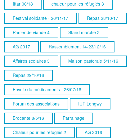
Iftar 06/18
chaleur pour les réfugiés 3
Festival solidarité - 26/11/17
Repas 28/10/17
Panier de viande 4
Stand marché 2
AG 2017
Rassemblement 14-23/12/16
Affaires scolaires 3
Maison pastorale 5/11/16
Repas 29/10/16
Envoie de médicaments - 26/07/16
Forum des associations
IUT Longwy
Brocante 8/5/16
Parrainage
Chaleur pour les réfugiés 2
AG 2016