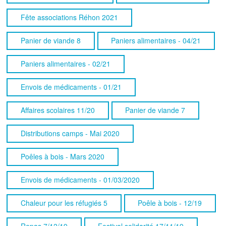
Fête associations Réhon 2021
Panier de viande 8
Paniers alimentaires - 04/21
Paniers alimentaires - 02/21
Envois de médicaments - 01/21
Affaires scolaires 11/20
Panier de viande 7
Distributions camps - Mai 2020
Poêles à bois - Mars 2020
Envois de médicaments - 01/03/2020
Chaleur pour les réfugiés 5
Poêle à bois - 12/19
Repas 7/12/19
Festival solidarité 17/11/19