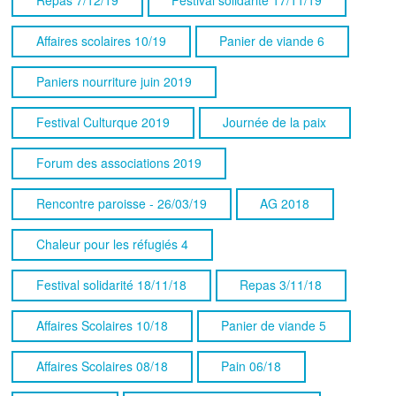
Affaires scolaires 10/19
Panier de viande 6
Paniers nourriture juin 2019
Festival Culturque 2019
Journée de la paix
Forum des associations 2019
Rencontre paroisse - 26/03/19
AG 2018
Chaleur pour les réfugiés 4
Festival solidarité 18/11/18
Repas 3/11/18
Affaires Scolaires 10/18
Panier de viande 5
Affaires Scolaires 08/18
Pain 06/18