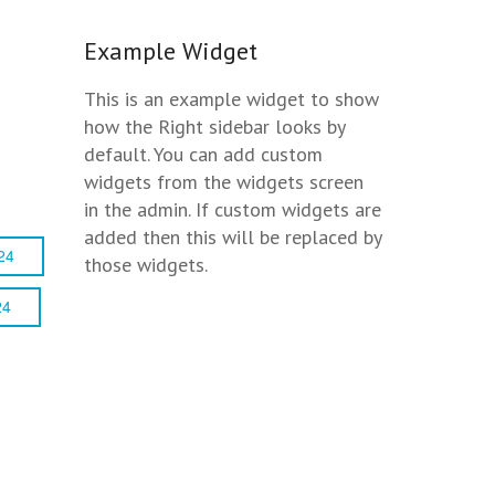
Example Widget
This is an example widget to show
how the Right sidebar looks by
default. You can add custom
widgets from the widgets screen
in the admin. If custom widgets are
added then this will be replaced by
24
those widgets.
24