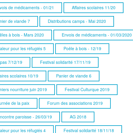
vois de médicaments - 01/21
Affaires scolaires 11/20
nier de viande 7
Distributions camps - Mai 2020
êles à bois - Mars 2020
Envois de médicaments - 01/03/2020
aleur pour les réfugiés 5
Poêle à bois - 12/19
pas 7/12/19
Festival solidarité 17/11/19
aires scolaires 10/19
Panier de viande 6
niers nourriture juin 2019
Festival Culturque 2019
urnée de la paix
Forum des associations 2019
ncontre paroisse - 26/03/19
AG 2018
aleur pour les réfugiés 4
Festival solidarité 18/11/18