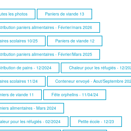
utes les photos
Paniers de viande 13
stribution paniers alimentaires - Février/mars 2026
aires scolaires 10/25
Paniers de viande 12
stribution paniers alimentaires - Février/Mars 2025
stribution de pains - 12/2024
Chaleur pour les réfugiés - 12/20
aires scolaires 11/24
Conteneur envoyé - Aout/Septembre 20
niers de viande 11
Fête orphelins - 11/04/24
niers alimentaires - Mars 2024
aleur pour les réfugiés - 02/2024
Petite école - 12/23