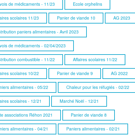
vois de médicaments - 11/23
Ecole orphelins
aires scolaires 11/23
Panier de viande 10
AG 2023
tribution paniers alimentaires - Avril 2023
vois de médicaments - 02/04/2023
stribution combustible - 11/22
Affaires scolaires 11/22
aires scolaires 10/22
Panier de viande 9
AG 2022
niers alimentaires - 05/22
Chaleur pour les réfugiés - 02/22
aires scolaires - 12/21
Marché Noël - 12/21
te associations Réhon 2021
Panier de viande 8
niers alimentaires - 04/21
Paniers alimentaires - 02/21