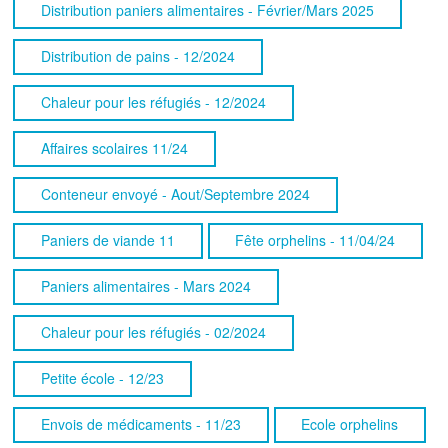
Distribution paniers alimentaires - Février/Mars 2025
Distribution de pains - 12/2024
Chaleur pour les réfugiés - 12/2024
Affaires scolaires 11/24
Conteneur envoyé - Aout/Septembre 2024
Paniers de viande 11
Fête orphelins - 11/04/24
Paniers alimentaires - Mars 2024
Chaleur pour les réfugiés - 02/2024
Petite école - 12/23
Envois de médicaments - 11/23
Ecole orphelins