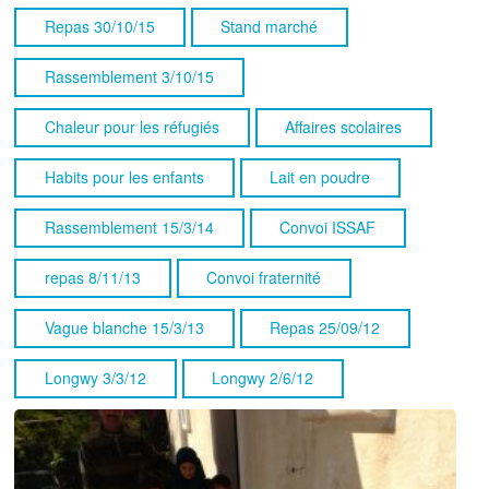
Repas 30/10/15
Stand marché
Rassemblement 3/10/15
Chaleur pour les réfugiés
Affaires scolaires
Habits pour les enfants
Lait en poudre
Rassemblement 15/3/14
Convoi ISSAF
repas 8/11/13
Convoi fraternité
Vague blanche 15/3/13
Repas 25/09/12
Longwy 3/3/12
Longwy 2/6/12