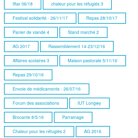
Iftar 06/18
chaleur pour les réfugiés 3
Festival solidarité - 26/11/17
Repas 28/10/17
Panier de viande 4
Stand marché 2
AG 2017
Rassemblement 14-23/12/16
Affaires scolaires 3
Maison pastorale 5/11/16
Repas 29/10/16
Envoie de médicaments - 26/07/16
Forum des associations
IUT Longwy
Brocante 8/5/16
Parrainage
Chaleur pour les réfugiés 2
AG 2016