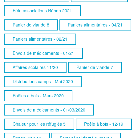
Fête associations Réhon 2021
Panier de viande 8
Paniers alimentaires - 04/21
Paniers alimentaires - 02/21
Envois de médicaments - 01/21
Affaires scolaires 11/20
Panier de viande 7
Distributions camps - Mai 2020
Poêles à bois - Mars 2020
Envois de médicaments - 01/03/2020
Chaleur pour les réfugiés 5
Poêle à bois - 12/19
Repas 7/12/19
Festival solidarité 17/11/19