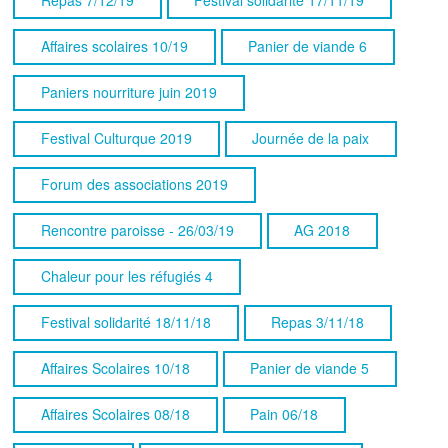
Affaires scolaires 10/19
Panier de viande 6
Paniers nourriture juin 2019
Festival Culturque 2019
Journée de la paix
Forum des associations 2019
Rencontre paroisse - 26/03/19
AG 2018
Chaleur pour les réfugiés 4
Festival solidarité 18/11/18
Repas 3/11/18
Affaires Scolaires 10/18
Panier de viande 5
Affaires Scolaires 08/18
Pain 06/18