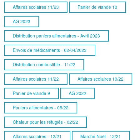
Affaires scolaires 11/23
Panier de viande 10
AG 2023
Distribution paniers alimentaires - Avril 2023
Envois de médicaments - 02/04/2023
Distribution combustible - 11/22
Affaires scolaires 11/22
Affaires scolaires 10/22
Panier de viande 9
AG 2022
Paniers alimentaires - 05/22
Chaleur pour les réfugiés - 02/22
Affaires scolaires - 12/21
Marché Noël - 12/21