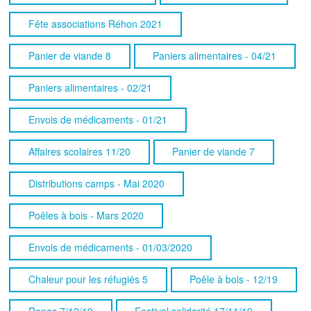
Fête associations Réhon 2021
Panier de viande 8
Paniers alimentaires - 04/21
Paniers alimentaires - 02/21
Envois de médicaments - 01/21
Affaires scolaires 11/20
Panier de viande 7
Distributions camps - Mai 2020
Poêles à bois - Mars 2020
Envois de médicaments - 01/03/2020
Chaleur pour les réfugiés 5
Poêle à bois - 12/19
Repas 7/12/19
Festival solidarité 17/11/19