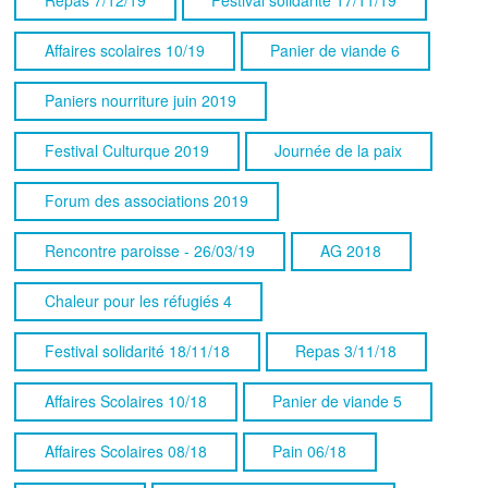
Affaires scolaires 10/19
Panier de viande 6
Paniers nourriture juin 2019
Festival Culturque 2019
Journée de la paix
Forum des associations 2019
Rencontre paroisse - 26/03/19
AG 2018
Chaleur pour les réfugiés 4
Festival solidarité 18/11/18
Repas 3/11/18
Affaires Scolaires 10/18
Panier de viande 5
Affaires Scolaires 08/18
Pain 06/18