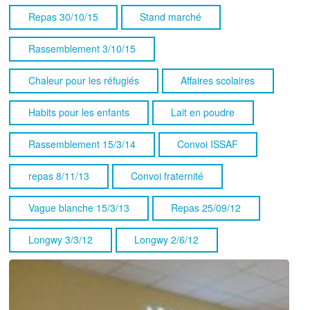
Repas 30/10/15
Stand marché
Rassemblement 3/10/15
Chaleur pour les réfugiés
Affaires scolaires
Habits pour les enfants
Lait en poudre
Rassemblement 15/3/14
Convoi ISSAF
repas 8/11/13
Convoi fraternité
Vague blanche 15/3/13
Repas 25/09/12
Longwy 3/3/12
Longwy 2/6/12