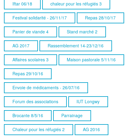
Iftar 06/18
chaleur pour les réfugiés 3
Festival solidarité - 26/11/17
Repas 28/10/17
Panier de viande 4
Stand marché 2
AG 2017
Rassemblement 14-23/12/16
Affaires scolaires 3
Maison pastorale 5/11/16
Repas 29/10/16
Envoie de médicaments - 26/07/16
Forum des associations
IUT Longwy
Brocante 8/5/16
Parrainage
Chaleur pour les réfugiés 2
AG 2016