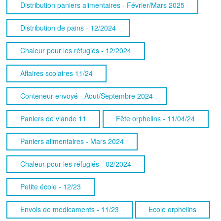
Distribution paniers alimentaires - Février/Mars 2025
Distribution de pains - 12/2024
Chaleur pour les réfugiés - 12/2024
Affaires scolaires 11/24
Conteneur envoyé - Aout/Septembre 2024
Paniers de viande 11
Fête orphelins - 11/04/24
Paniers alimentaires - Mars 2024
Chaleur pour les réfugiés - 02/2024
Petite école - 12/23
Envois de médicaments - 11/23
Ecole orphelins