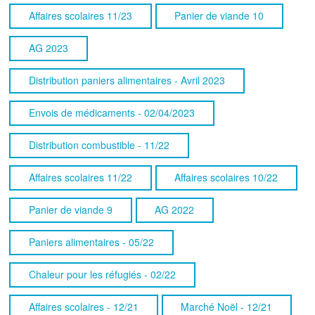
Affaires scolaires 11/23
Panier de viande 10
AG 2023
Distribution paniers alimentaires - Avril 2023
Envois de médicaments - 02/04/2023
Distribution combustible - 11/22
Affaires scolaires 11/22
Affaires scolaires 10/22
Panier de viande 9
AG 2022
Paniers alimentaires - 05/22
Chaleur pour les réfugiés - 02/22
Affaires scolaires - 12/21
Marché Noël - 12/21