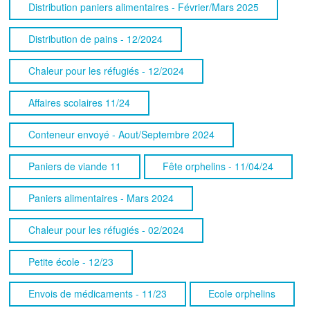
Distribution paniers alimentaires - Février/Mars 2025
Distribution de pains - 12/2024
Chaleur pour les réfugiés - 12/2024
Affaires scolaires 11/24
Conteneur envoyé - Aout/Septembre 2024
Paniers de viande 11
Fête orphelins - 11/04/24
Paniers alimentaires - Mars 2024
Chaleur pour les réfugiés - 02/2024
Petite école - 12/23
Envois de médicaments - 11/23
Ecole orphelins