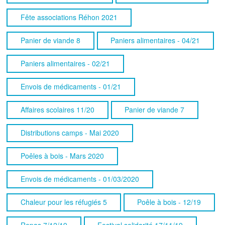
Fête associations Réhon 2021
Panier de viande 8
Paniers alimentaires - 04/21
Paniers alimentaires - 02/21
Envois de médicaments - 01/21
Affaires scolaires 11/20
Panier de viande 7
Distributions camps - Mai 2020
Poêles à bois - Mars 2020
Envois de médicaments - 01/03/2020
Chaleur pour les réfugiés 5
Poêle à bois - 12/19
Repas 7/12/19
Festival solidarité 17/11/19