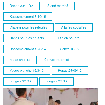
Repas 30/10/15
Stand marché
Rassemblement 3/10/15
Chaleur pour les réfugiés
Affaires scolaires
Habits pour les enfants
Lait en poudre
Rassemblement 15/3/14
Convoi ISSAF
repas 8/11/13
Convoi fraternité
Vague blanche 15/3/13
Repas 25/09/12
Longwy 3/3/12
Longwy 2/6/12