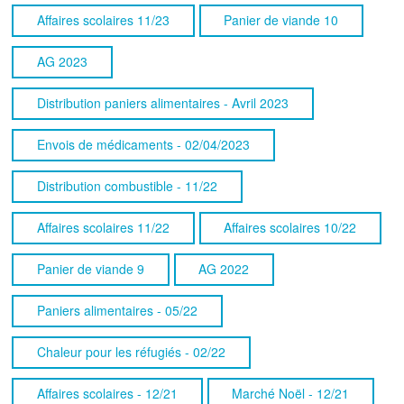
Affaires scolaires 11/23
Panier de viande 10
AG 2023
Distribution paniers alimentaires - Avril 2023
Envois de médicaments - 02/04/2023
Distribution combustible - 11/22
Affaires scolaires 11/22
Affaires scolaires 10/22
Panier de viande 9
AG 2022
Paniers alimentaires - 05/22
Chaleur pour les réfugiés - 02/22
Affaires scolaires - 12/21
Marché Noël - 12/21