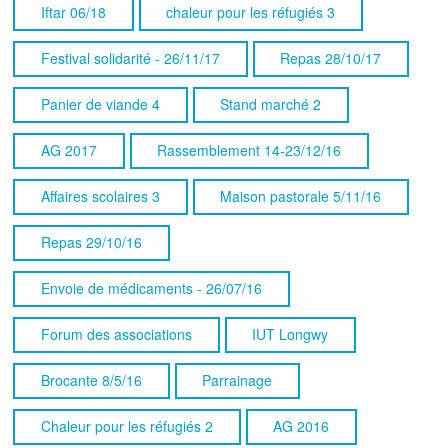
Iftar 06/18
chaleur pour les réfugiés 3
Festival solidarité - 26/11/17
Repas 28/10/17
Panier de viande 4
Stand marché 2
AG 2017
Rassemblement 14-23/12/16
Affaires scolaires 3
Maison pastorale 5/11/16
Repas 29/10/16
Envoie de médicaments - 26/07/16
Forum des associations
IUT Longwy
Brocante 8/5/16
Parrainage
Chaleur pour les réfugiés 2
AG 2016