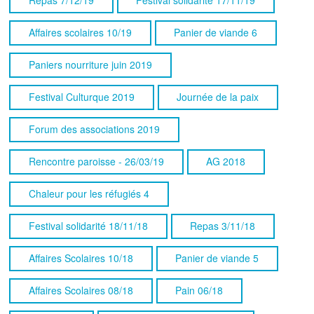
Affaires scolaires 10/19
Panier de viande 6
Paniers nourriture juin 2019
Festival Culturque 2019
Journée de la paix
Forum des associations 2019
Rencontre paroisse - 26/03/19
AG 2018
Chaleur pour les réfugiés 4
Festival solidarité 18/11/18
Repas 3/11/18
Affaires Scolaires 10/18
Panier de viande 5
Affaires Scolaires 08/18
Pain 06/18