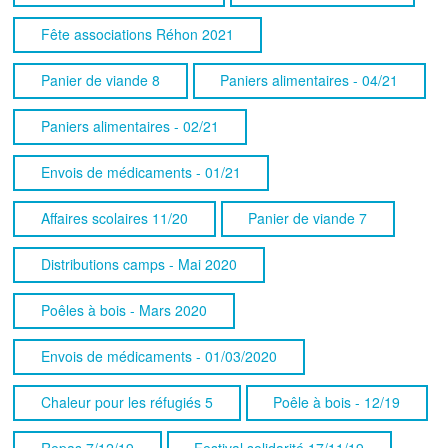
Fête associations Réhon 2021
Panier de viande 8
Paniers alimentaires - 04/21
Paniers alimentaires - 02/21
Envois de médicaments - 01/21
Affaires scolaires 11/20
Panier de viande 7
Distributions camps - Mai 2020
Poêles à bois - Mars 2020
Envois de médicaments - 01/03/2020
Chaleur pour les réfugiés 5
Poêle à bois - 12/19
Repas 7/12/19
Festival solidarité 17/11/19