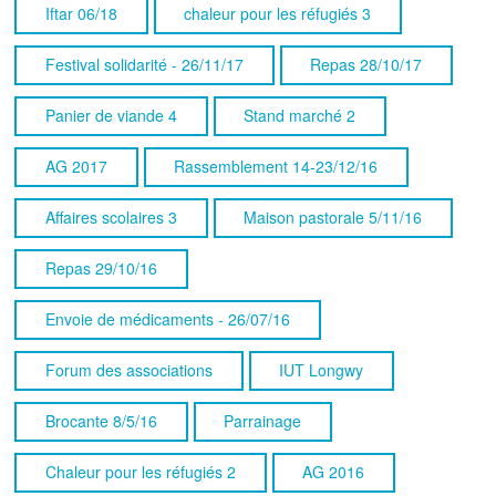
Iftar 06/18
chaleur pour les réfugiés 3
Festival solidarité - 26/11/17
Repas 28/10/17
Panier de viande 4
Stand marché 2
AG 2017
Rassemblement 14-23/12/16
Affaires scolaires 3
Maison pastorale 5/11/16
Repas 29/10/16
Envoie de médicaments - 26/07/16
Forum des associations
IUT Longwy
Brocante 8/5/16
Parrainage
Chaleur pour les réfugiés 2
AG 2016