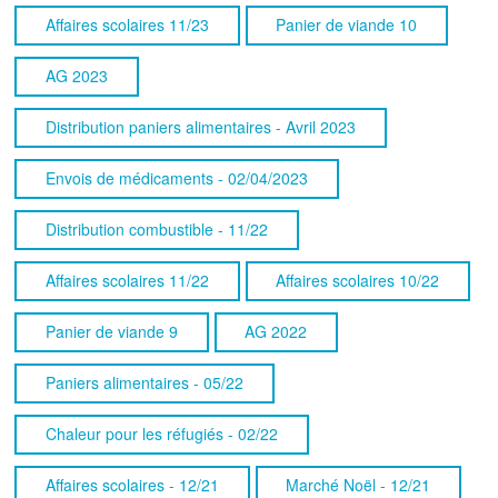
Affaires scolaires 11/23
Panier de viande 10
AG 2023
Distribution paniers alimentaires - Avril 2023
Envois de médicaments - 02/04/2023
Distribution combustible - 11/22
Affaires scolaires 11/22
Affaires scolaires 10/22
Panier de viande 9
AG 2022
Paniers alimentaires - 05/22
Chaleur pour les réfugiés - 02/22
Affaires scolaires - 12/21
Marché Noël - 12/21