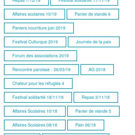
Affaires scolaires 10/19
Panier de viande 6
Paniers nourriture juin 2019
Festival Culturque 2019
Journée de la paix
Forum des associations 2019
Rencontre paroisse - 26/03/19
AG 2018
Chaleur pour les réfugiés 4
Festival solidarité 18/11/18
Repas 3/11/18
Affaires Scolaires 10/18
Panier de viande 5
Affaires Scolaires 08/18
Pain 06/18