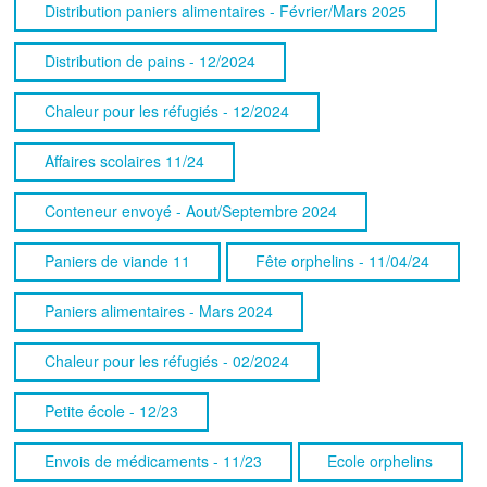
Distribution paniers alimentaires - Février/Mars 2025
Distribution de pains - 12/2024
Chaleur pour les réfugiés - 12/2024
Affaires scolaires 11/24
Conteneur envoyé - Aout/Septembre 2024
Paniers de viande 11
Fête orphelins - 11/04/24
Paniers alimentaires - Mars 2024
Chaleur pour les réfugiés - 02/2024
Petite école - 12/23
Envois de médicaments - 11/23
Ecole orphelins