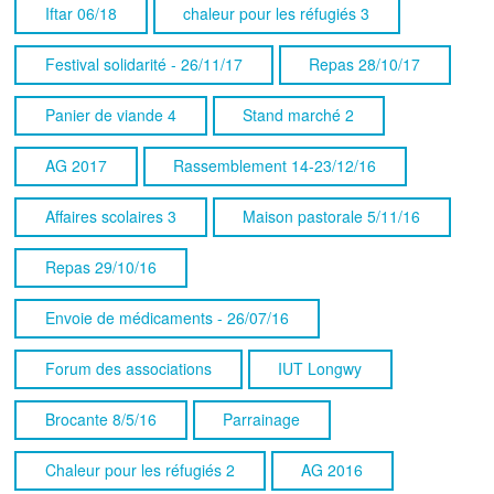
Iftar 06/18
chaleur pour les réfugiés 3
Festival solidarité - 26/11/17
Repas 28/10/17
Panier de viande 4
Stand marché 2
AG 2017
Rassemblement 14-23/12/16
Affaires scolaires 3
Maison pastorale 5/11/16
Repas 29/10/16
Envoie de médicaments - 26/07/16
Forum des associations
IUT Longwy
Brocante 8/5/16
Parrainage
Chaleur pour les réfugiés 2
AG 2016