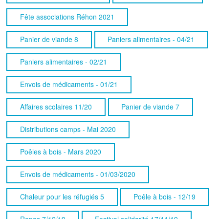
Fête associations Réhon 2021
Panier de viande 8
Paniers alimentaires - 04/21
Paniers alimentaires - 02/21
Envois de médicaments - 01/21
Affaires scolaires 11/20
Panier de viande 7
Distributions camps - Mai 2020
Poêles à bois - Mars 2020
Envois de médicaments - 01/03/2020
Chaleur pour les réfugiés 5
Poêle à bois - 12/19
Repas 7/12/19
Festival solidarité 17/11/19