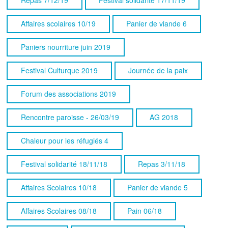
Affaires scolaires 10/19
Panier de viande 6
Paniers nourriture juin 2019
Festival Culturque 2019
Journée de la paix
Forum des associations 2019
Rencontre paroisse - 26/03/19
AG 2018
Chaleur pour les réfugiés 4
Festival solidarité 18/11/18
Repas 3/11/18
Affaires Scolaires 10/18
Panier de viande 5
Affaires Scolaires 08/18
Pain 06/18