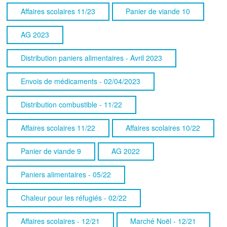
Affaires scolaires 11/23
Panier de viande 10
AG 2023
Distribution paniers alimentaires - Avril 2023
Envois de médicaments - 02/04/2023
Distribution combustible - 11/22
Affaires scolaires 11/22
Affaires scolaires 10/22
Panier de viande 9
AG 2022
Paniers alimentaires - 05/22
Chaleur pour les réfugiés - 02/22
Affaires scolaires - 12/21
Marché Noël - 12/21