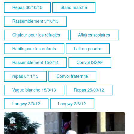
Repas 30/10/15
Stand marché
Rassemblement 3/10/15
Chaleur pour les réfugiés
Affaires scolaires
Habits pour les enfants
Lait en poudre
Rassemblement 15/3/14
Convoi ISSAF
repas 8/11/13
Convoi fraternité
Vague blanche 15/3/13
Repas 25/09/12
Longwy 3/3/12
Longwy 2/6/12