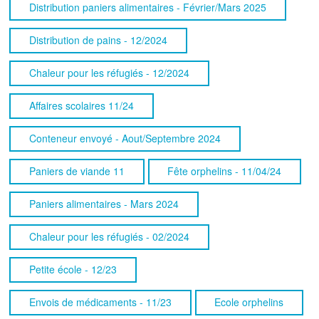
Distribution paniers alimentaires - Février/Mars 2025
Distribution de pains - 12/2024
Chaleur pour les réfugiés - 12/2024
Affaires scolaires 11/24
Conteneur envoyé - Aout/Septembre 2024
Paniers de viande 11
Fête orphelins - 11/04/24
Paniers alimentaires - Mars 2024
Chaleur pour les réfugiés - 02/2024
Petite école - 12/23
Envois de médicaments - 11/23
Ecole orphelins