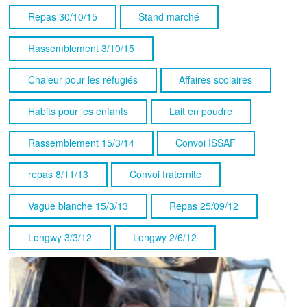
Repas 30/10/15
Stand marché
Rassemblement 3/10/15
Chaleur pour les réfugiés
Affaires scolaires
Habits pour les enfants
Lait en poudre
Rassemblement 15/3/14
Convoi ISSAF
repas 8/11/13
Convoi fraternité
Vague blanche 15/3/13
Repas 25/09/12
Longwy 3/3/12
Longwy 2/6/12