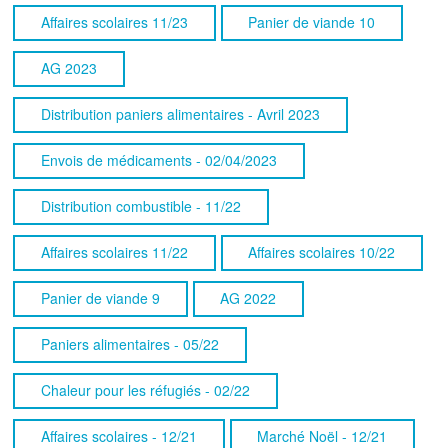
Affaires scolaires 11/23
Panier de viande 10
AG 2023
Distribution paniers alimentaires - Avril 2023
Envois de médicaments - 02/04/2023
Distribution combustible - 11/22
Affaires scolaires 11/22
Affaires scolaires 10/22
Panier de viande 9
AG 2022
Paniers alimentaires - 05/22
Chaleur pour les réfugiés - 02/22
Affaires scolaires - 12/21
Marché Noël - 12/21