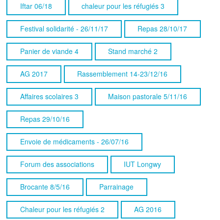
Iftar 06/18
chaleur pour les réfugiés 3
Festival solidarité - 26/11/17
Repas 28/10/17
Panier de viande 4
Stand marché 2
AG 2017
Rassemblement 14-23/12/16
Affaires scolaires 3
Maison pastorale 5/11/16
Repas 29/10/16
Envoie de médicaments - 26/07/16
Forum des associations
IUT Longwy
Brocante 8/5/16
Parrainage
Chaleur pour les réfugiés 2
AG 2016