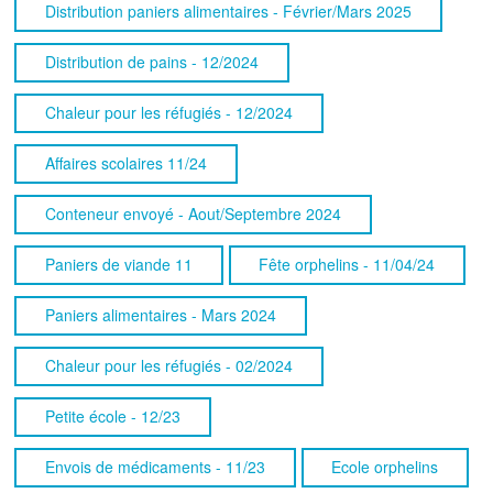
Distribution paniers alimentaires - Février/Mars 2025
Distribution de pains - 12/2024
Chaleur pour les réfugiés - 12/2024
Affaires scolaires 11/24
Conteneur envoyé - Aout/Septembre 2024
Paniers de viande 11
Fête orphelins - 11/04/24
Paniers alimentaires - Mars 2024
Chaleur pour les réfugiés - 02/2024
Petite école - 12/23
Envois de médicaments - 11/23
Ecole orphelins