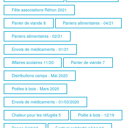
Fête associations Réhon 2021
Panier de viande 8
Paniers alimentaires - 04/21
Paniers alimentaires - 02/21
Envois de médicaments - 01/21
Affaires scolaires 11/20
Panier de viande 7
Distributions camps - Mai 2020
Poêles à bois - Mars 2020
Envois de médicaments - 01/03/2020
Chaleur pour les réfugiés 5
Poêle à bois - 12/19
Repas 7/12/19
Festival solidarité 17/11/19