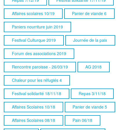
Affaires scolaires 10/19
Panier de viande 6
Paniers nourriture juin 2019
Festival Culturque 2019
Journée de la paix
Forum des associations 2019
Rencontre paroisse - 26/03/19
AG 2018
Chaleur pour les réfugiés 4
Festival solidarité 18/11/18
Repas 3/11/18
Affaires Scolaires 10/18
Panier de viande 5
Affaires Scolaires 08/18
Pain 06/18