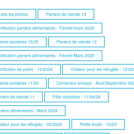
utes les photos
Paniers de viande 13
stribution paniers alimentaires - Février/mars 2026
aires scolaires 10/25
Paniers de viande 12
stribution paniers alimentaires - Février/Mars 2025
stribution de pains - 12/2024
Chaleur pour les réfugiés - 12/20
aires scolaires 11/24
Conteneur envoyé - Aout/Septembre 20
niers de viande 11
Fête orphelins - 11/04/24
niers alimentaires - Mars 2024
aleur pour les réfugiés - 02/2024
Petite école - 12/23