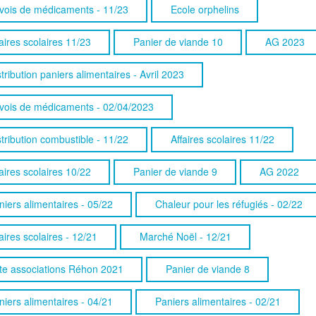
vois de médicaments - 11/23
Ecole orphelins
aires scolaires 11/23
Panier de viande 10
AG 2023
tribution paniers alimentaires - Avril 2023
vois de médicaments - 02/04/2023
stribution combustible - 11/22
Affaires scolaires 11/22
aires scolaires 10/22
Panier de viande 9
AG 2022
niers alimentaires - 05/22
Chaleur pour les réfugiés - 02/22
aires scolaires - 12/21
Marché Noël - 12/21
te associations Réhon 2021
Panier de viande 8
niers alimentaires - 04/21
Paniers alimentaires - 02/21