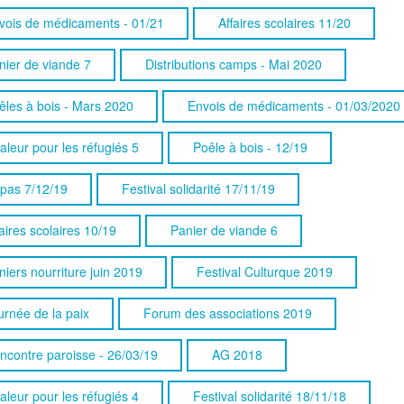
vois de médicaments - 01/21
Affaires scolaires 11/20
nier de viande 7
Distributions camps - Mai 2020
êles à bois - Mars 2020
Envois de médicaments - 01/03/2020
aleur pour les réfugiés 5
Poêle à bois - 12/19
pas 7/12/19
Festival solidarité 17/11/19
aires scolaires 10/19
Panier de viande 6
niers nourriture juin 2019
Festival Culturque 2019
urnée de la paix
Forum des associations 2019
ncontre paroisse - 26/03/19
AG 2018
aleur pour les réfugiés 4
Festival solidarité 18/11/18