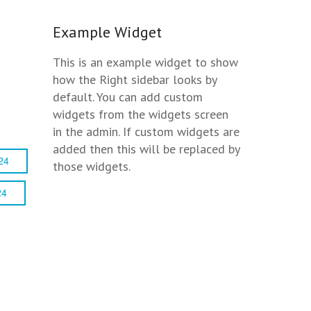
Example Widget
This is an example widget to show
how the Right sidebar looks by
default. You can add custom
widgets from the widgets screen
in the admin. If custom widgets are
added then this will be replaced by
24
those widgets.
24