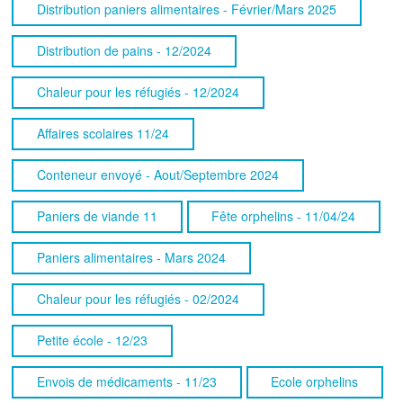
Distribution paniers alimentaires - Février/Mars 2025
Distribution de pains - 12/2024
Chaleur pour les réfugiés - 12/2024
Affaires scolaires 11/24
Conteneur envoyé - Aout/Septembre 2024
Paniers de viande 11
Fête orphelins - 11/04/24
Paniers alimentaires - Mars 2024
Chaleur pour les réfugiés - 02/2024
Petite école - 12/23
Envois de médicaments - 11/23
Ecole orphelins