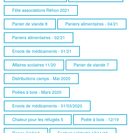
Fête associations Réhon 2021
Panier de viande 8
Paniers alimentaires - 04/21
Paniers alimentaires - 02/21
Envois de médicaments - 01/21
Affaires scolaires 11/20
Panier de viande 7
Distributions camps - Mai 2020
Poêles à bois - Mars 2020
Envois de médicaments - 01/03/2020
Chaleur pour les réfugiés 5
Poêle à bois - 12/19
Repas 7/12/19
Festival solidarité 17/11/19