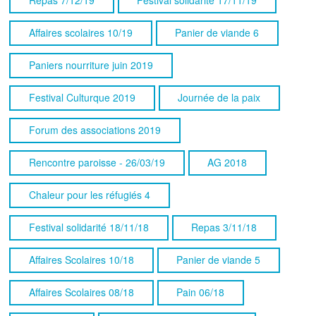
Affaires scolaires 10/19
Panier de viande 6
Paniers nourriture juin 2019
Festival Culturque 2019
Journée de la paix
Forum des associations 2019
Rencontre paroisse - 26/03/19
AG 2018
Chaleur pour les réfugiés 4
Festival solidarité 18/11/18
Repas 3/11/18
Affaires Scolaires 10/18
Panier de viande 5
Affaires Scolaires 08/18
Pain 06/18