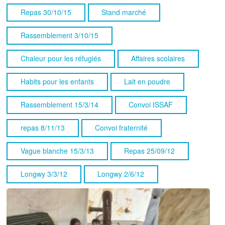
Repas 30/10/15
Stand marché
Rassemblement 3/10/15
Chaleur pour les réfugiés
Affaires scolaires
Habits pour les enfants
Lait en poudre
Rassemblement 15/3/14
Convoi ISSAF
repas 8/11/13
Convoi fraternité
Vague blanche 15/3/13
Repas 25/09/12
Longwy 3/3/12
Longwy 2/6/12