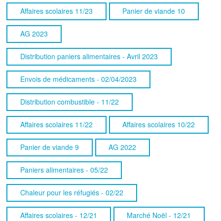
Affaires scolaires 11/23
Panier de viande 10
AG 2023
Distribution paniers alimentaires - Avril 2023
Envois de médicaments - 02/04/2023
Distribution combustible - 11/22
Affaires scolaires 11/22
Affaires scolaires 10/22
Panier de viande 9
AG 2022
Paniers alimentaires - 05/22
Chaleur pour les réfugiés - 02/22
Affaires scolaires - 12/21
Marché Noël - 12/21