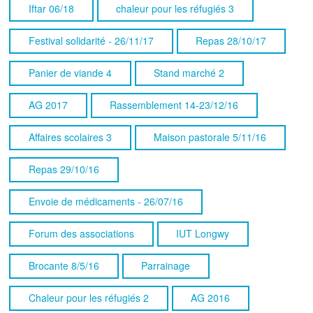
Iftar 06/18
chaleur pour les réfugiés 3
Festival solidarité - 26/11/17
Repas 28/10/17
Panier de viande 4
Stand marché 2
AG 2017
Rassemblement 14-23/12/16
Affaires scolaires 3
Maison pastorale 5/11/16
Repas 29/10/16
Envoie de médicaments - 26/07/16
Forum des associations
IUT Longwy
Brocante 8/5/16
Parrainage
Chaleur pour les réfugiés 2
AG 2016