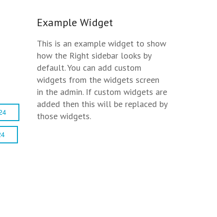
Example Widget
This is an example widget to show
how the Right sidebar looks by
default. You can add custom
widgets from the widgets screen
in the admin. If custom widgets are
added then this will be replaced by
24
those widgets.
24