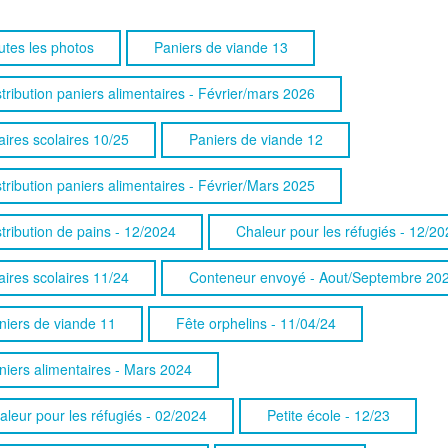
utes les photos
Paniers de viande 13
stribution paniers alimentaires - Février/mars 2026
aires scolaires 10/25
Paniers de viande 12
stribution paniers alimentaires - Février/Mars 2025
stribution de pains - 12/2024
Chaleur pour les réfugiés - 12/20
aires scolaires 11/24
Conteneur envoyé - Aout/Septembre 20
niers de viande 11
Fête orphelins - 11/04/24
niers alimentaires - Mars 2024
aleur pour les réfugiés - 02/2024
Petite école - 12/23