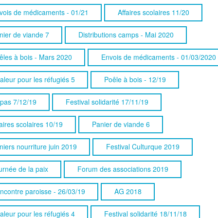
vois de médicaments - 01/21
Affaires scolaires 11/20
nier de viande 7
Distributions camps - Mai 2020
êles à bois - Mars 2020
Envois de médicaments - 01/03/2020
aleur pour les réfugiés 5
Poêle à bois - 12/19
pas 7/12/19
Festival solidarité 17/11/19
aires scolaires 10/19
Panier de viande 6
niers nourriture juin 2019
Festival Culturque 2019
urnée de la paix
Forum des associations 2019
ncontre paroisse - 26/03/19
AG 2018
aleur pour les réfugiés 4
Festival solidarité 18/11/18