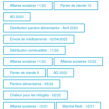
Affaires scolaires 11/23
Panier de viande 10
AG 2023
Distribution paniers alimentaires - Avril 2023
Envois de médicaments - 02/04/2023
Distribution combustible - 11/22
Affaires scolaires 11/22
Affaires scolaires 10/22
Panier de viande 9
AG 2022
Paniers alimentaires - 05/22
Chaleur pour les réfugiés - 02/22
Affaires scolaires - 12/21
Marché Noël - 12/21