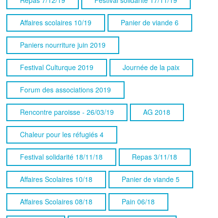
Affaires scolaires 10/19
Panier de viande 6
Paniers nourriture juin 2019
Festival Culturque 2019
Journée de la paix
Forum des associations 2019
Rencontre paroisse - 26/03/19
AG 2018
Chaleur pour les réfugiés 4
Festival solidarité 18/11/18
Repas 3/11/18
Affaires Scolaires 10/18
Panier de viande 5
Affaires Scolaires 08/18
Pain 06/18