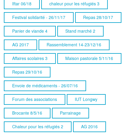
Iftar 06/18
chaleur pour les réfugiés 3
Festival solidarité - 26/11/17
Repas 28/10/17
Panier de viande 4
Stand marché 2
AG 2017
Rassemblement 14-23/12/16
Affaires scolaires 3
Maison pastorale 5/11/16
Repas 29/10/16
Envoie de médicaments - 26/07/16
Forum des associations
IUT Longwy
Brocante 8/5/16
Parrainage
Chaleur pour les réfugiés 2
AG 2016