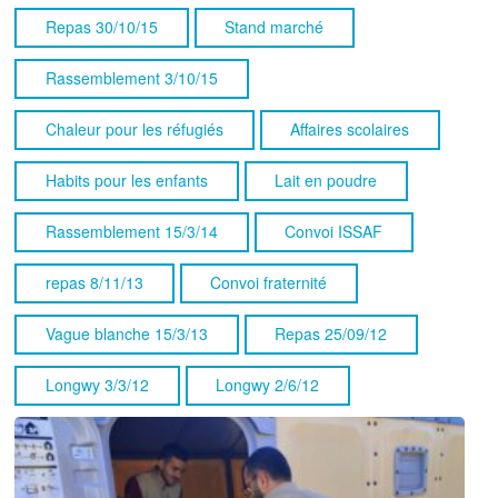
Repas 30/10/15
Stand marché
Rassemblement 3/10/15
Chaleur pour les réfugiés
Affaires scolaires
Habits pour les enfants
Lait en poudre
Rassemblement 15/3/14
Convoi ISSAF
repas 8/11/13
Convoi fraternité
Vague blanche 15/3/13
Repas 25/09/12
Longwy 3/3/12
Longwy 2/6/12