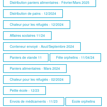
Distribution paniers alimentaires - Février/Mars 2025
Distribution de pains - 12/2024
Chaleur pour les réfugiés - 12/2024
Affaires scolaires 11/24
Conteneur envoyé - Aout/Septembre 2024
Paniers de viande 11
Fête orphelins - 11/04/24
Paniers alimentaires - Mars 2024
Chaleur pour les réfugiés - 02/2024
Petite école - 12/23
Envois de médicaments - 11/23
Ecole orphelins